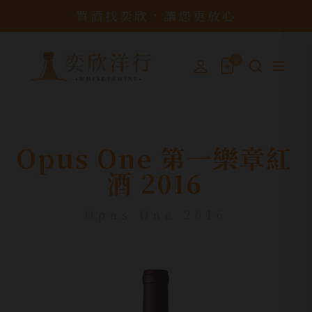
買酒找奕欣，讓您更放心
0
Opus One 第一樂章紅
酒 2016
Opus One 2016