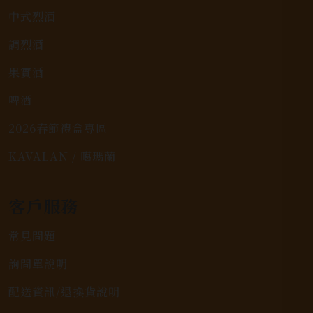
中式烈酒
調烈酒
果實酒
啤酒
2026春節禮盒專區
KAVALAN / 噶瑪蘭
客戶服務
常見問題
詢問單說明
配送資訊/退換貨說明