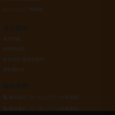
KAVALAN / 噶瑪蘭
客戶服務
常見問題
詢問單說明
配送資訊/退換貨說明
隱私權政策
聯絡我們
聯絡電話 |
06-223-2253 (台南據點)
聯絡電話 |
07-791-2757 (高雄據點)