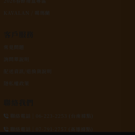
2026春節禮盒專區
KAVALAN / 噶瑪蘭
客戶服務
常見問題
詢問單說明
配送資訊/退換貨說明
隱私權政策
聯絡我們
聯絡電話 |
06-223-2253 (台南據點)
聯絡電話 |
07-791-2757 (高雄據點)