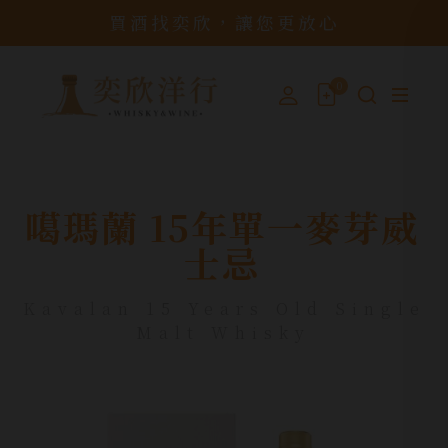
買酒找奕欣，讓您更放心
0
噶瑪蘭 15年單一麥芽威
士忌
Kavalan 15 Years Old Single
Malt Whisky