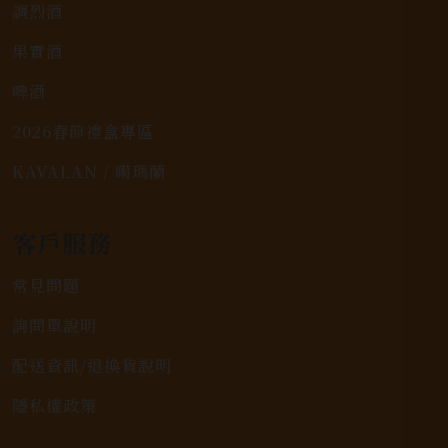
調烈酒
果實酒
啤酒
2026春節禮盒專區
KAVALAN / 噶瑪蘭
客戶服務
常見問題
詢問單說明
配送資訊/退換貨說明
隱私權政策