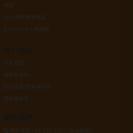
啤酒
2026春節禮盒專區
KAVALAN / 噶瑪蘭
客戶服務
常見問題
詢問單說明
配送資訊/退換貨說明
隱私權政策
聯絡我們
聯絡電話 |
06-223-2253 (台南據點)