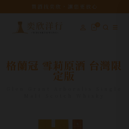
買酒找奕欣，讓您更放心
0
格蘭冠 雪莉原酒 台灣限
定版
Glen Grant Arboralis Single
Malt Scotch Whisky