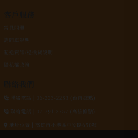
客戶服務
常見問題
詢問單說明
配送資訊/退換貨說明
隱私權政策
聯絡我們
聯絡電話 |
06-223-2253 (台南據點)
聯絡電話 |
07-791-2757 (高雄據點)
地址位置 |
高雄市小港區中安路650號