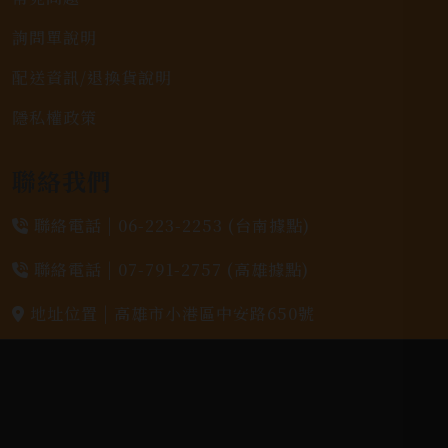
詢問單說明
配送資訊/退換貨說明
隱私權政策
聯絡我們
聯絡電話 |
06-223-2253 (台南據點)
聯絡電話 |
07-791-2757 (高雄據點)
地址位置 |
高雄市小港區中安路650號
電郵信箱 |
yixin7917909@gmail.com