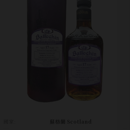
國家:
蘇格蘭 Scotland