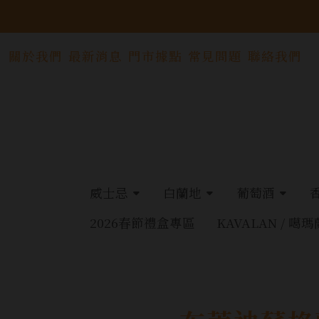
關於我們
最新消息
門市據點
常見問題
聯絡我們
威士忌
白蘭地
葡萄酒
2026春節禮盒專區
KAVALAN / 噶瑪