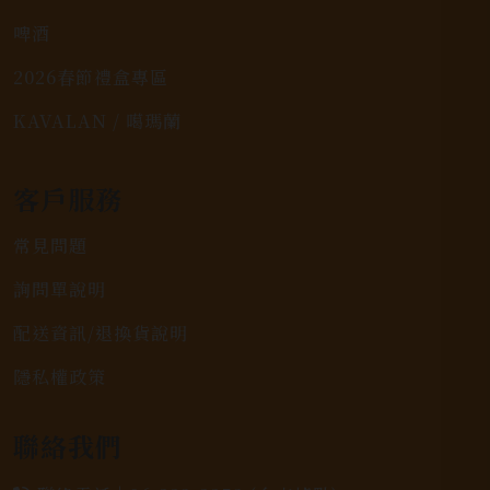
啤酒
2026春節禮盒專區
KAVALAN / 噶瑪蘭
客戶服務
常見問題
詢問單說明
配送資訊/退換貨說明
隱私權政策
聯絡我們