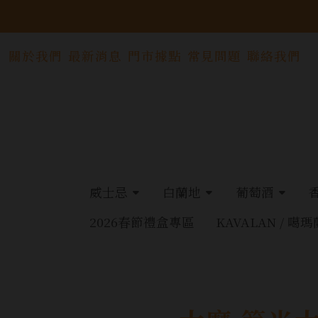
關於我們
最新消息
門市據點
常見問題
聯絡我們
威士忌
白蘭地
葡萄酒
2026春節禮盒專區
KAVALAN / 噶瑪