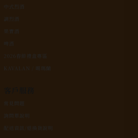
中式烈酒
調烈酒
果實酒
啤酒
2026春節禮盒專區
KAVALAN / 噶瑪蘭
客戶服務
常見問題
詢問單說明
配送資訊/退換貨說明