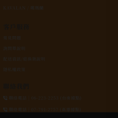
KAVALAN / 噶瑪蘭
客戶服務
常見問題
詢問單說明
配送資訊/退換貨說明
隱私權政策
聯絡我們
聯絡電話 |
06-223-2253 (台南據點)
聯絡電話 |
07-791-2757 (高雄據點)