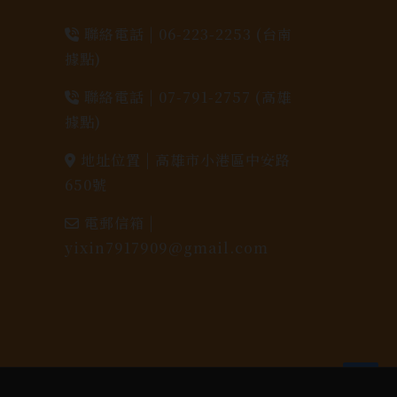
聯絡電話 |
06-223-2253 (台南
據點)
聯絡電話 |
07-791-2757 (高雄
據點)
地址位置 |
高雄市小港區中安路
650號
電郵信箱 |
yixin7917909@gmail.com