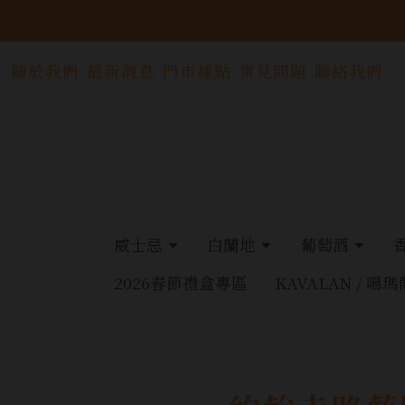
關於我們
最新消息
門市據點
常見問題
聯絡我們
威士忌
白蘭地
葡萄酒
2026春節禮盒專區
KAVALAN / 噶瑪