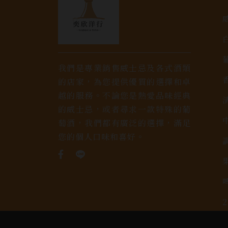
我們是專業銷售威士忌及各式酒類
的店家，為您提供優質的選擇和卓
越的服務。不論您是熱愛品味經典
的威士忌，或者尋求一款特殊的葡
萄酒，我們都有廣泛的選擇，滿足
您的個人口味和喜好。