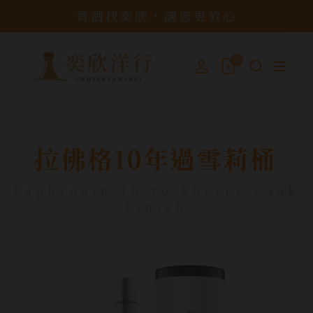
買酒找奕欣，讓您更放心
0
拉佛格10年過雪莉桶
Laphroaig 10 yo Sherry Cask
Finish