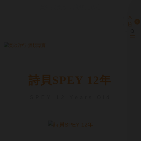
買酒找奕欣，讓您更放心
0
詩貝SPEY 12年
SPEY 12 Years Old