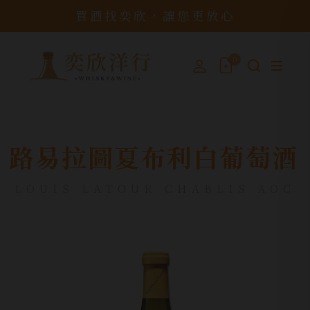
買酒找奕欣，讓您更放心
0
路易拉圖夏布利白葡萄酒
LOUIS LATOUR CHABLIS AOC