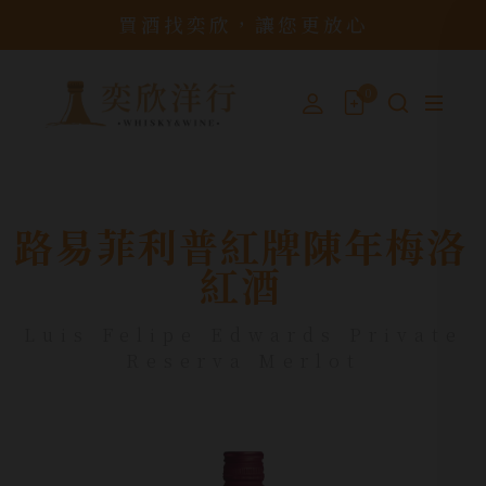
買酒找奕欣，讓您更放心
0
路易菲利普紅牌陳年梅洛
紅酒
Luis Felipe Edwards Private
Reserva Merlot