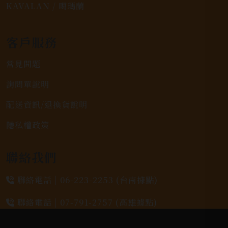
KAVALAN / 噶瑪蘭
客戶服務
常見問題
詢問單說明
配送資訊/退換貨說明
隱私權政策
聯絡我們
聯絡電話 |
06-223-2253 (台南據點)
聯絡電話 |
07-791-2757 (高雄據點)
地址位置 |
高雄市小港區中安路650號