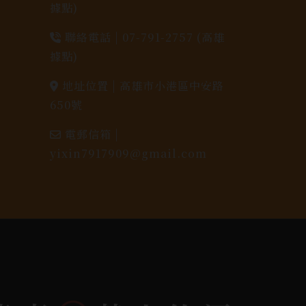
據點)
聯絡電話 |
07-791-2757 (高雄
據點)
地址位置 |
高雄市小港區中安路
650號
電郵信箱 |
yixin7917909@gmail.com