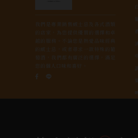
我們是專業銷售威士忌及各式酒類
的店家，為您提供優質的選擇和卓
越的服務。不論您是熱愛品味經典
的威士忌，或者尋求一款特殊的葡
萄酒，我們都有廣泛的選擇，滿足
您的個人口味和喜好。