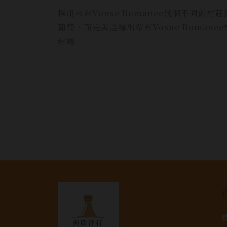
採用來自Vonse Romanee幾個不同
葡萄，而完美詮釋出帶有Vosne Roma
好喝