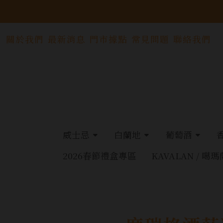
關於我們
最新消息
門市據點
常見問題
聯絡我們
威士忌
白蘭地
葡萄酒
2026春節禮盒專區
KAVALAN / 噶瑪