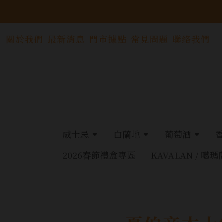
關於我們
最新消息
門市據點
常見問題
聯絡我們
威士忌
白蘭地
葡萄酒
2026春節禮盒專區
KAVALAN / 噶瑪