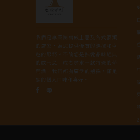
我們是專業銷售威士忌及各式酒類
的店家，為您提供優質的選擇和卓
越的服務。不論您是熱愛品味經典
的威士忌，或者尋求一款特殊的葡
萄酒，我們都有廣泛的選擇，滿足
您的個人口味和喜好。