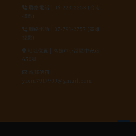
聯絡電話 |
06-223-2253 (台南
據點)
聯絡電話 |
07-791-2757 (高雄
據點)
地址位置 |
高雄市小港區中安路
650號
電郵信箱 |
yixin7917909@gmail.com