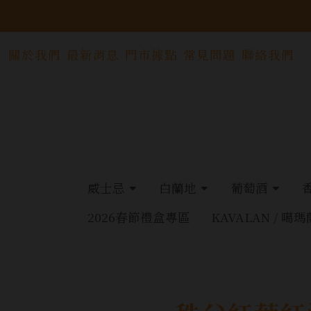
關於我們
最新消息
門市據點
常見問題
聯絡我們
威士忌
白蘭地
葡萄酒
2026春節禮盒專區
KAVALAN / 噶瑪