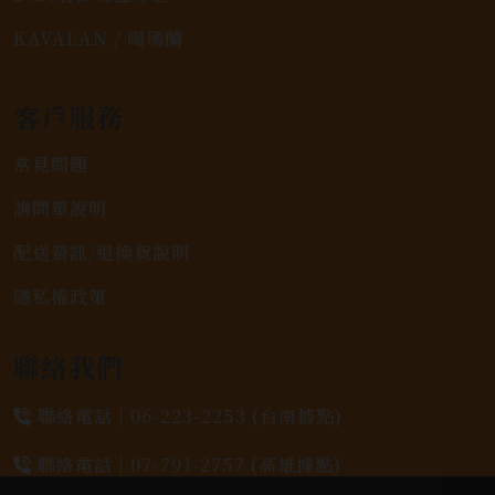
KAVALAN / 噶瑪蘭
客戶服務
常見問題
詢問單說明
配送資訊/退換貨說明
隱私權政策
聯絡我們
聯絡電話 |
06-223-2253 (台南據點)
聯絡電話 |
07-791-2757 (高雄據點)