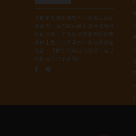
我們是專業銷售威士忌及各式酒類
的店家，為您提供優質的選擇和卓
越的服務。不論您是熱愛品味經典
的威士忌，或者尋求一款特殊的葡
萄酒，我們都有廣泛的選擇，滿足
您的個人口味和喜好。