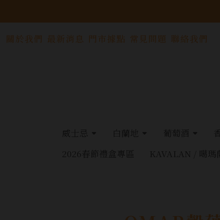
關於我們
最新消息
門市據點
常見問題
聯絡我們
威士忌
白蘭地
葡萄酒
2026春節禮盒專區
KAVALAN / 噶瑪