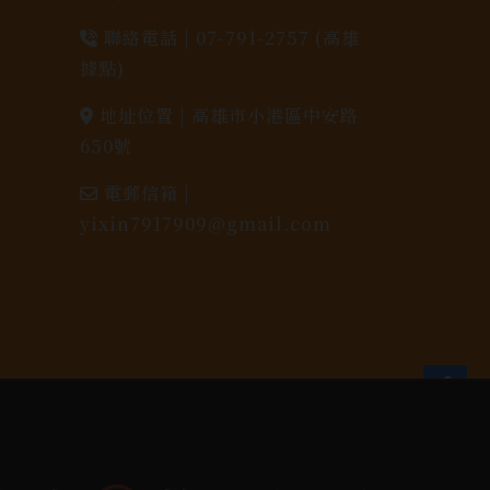
聯絡電話 |
07-791-2757 (高雄
據點)
地址位置 |
高雄市小港區中安路
650號
電郵信箱 |
yixin7917909@gmail.com