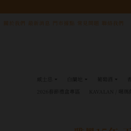
關於我們
最新消息
門市據點
常見問題
聯絡我們
威士忌
白蘭地
葡萄酒
2026春節禮盒專區
KAVALAN / 噶瑪