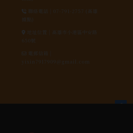
聯絡電話 |
07-791-2757 (高雄
據點)
地址位置 |
高雄市小港區中安路
650號
電郵信箱 |
yixin7917909@gmail.com