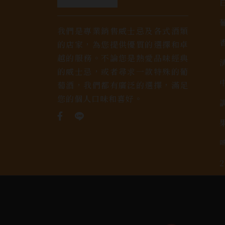
我們是專業銷售威士忌及各式酒類
的店家，為您提供優質的選擇和卓
越的服務。不論您是熱愛品味經典
的威士忌，或者尋求一款特殊的葡
萄酒，我們都有廣泛的選擇，滿足
您的個人口味和喜好。