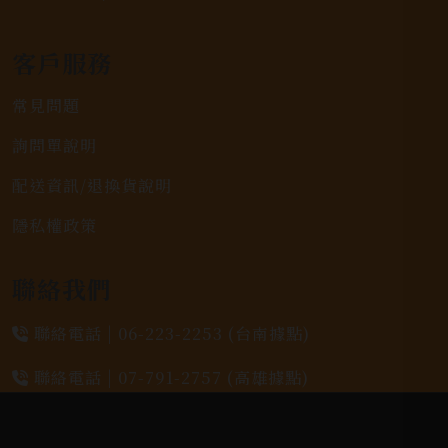
客戶服務
常見問題
詢問單說明
配送資訊/退換貨說明
隱私權政策
聯絡我們
聯絡電話 |
06-223-2253 (台南據點)
聯絡電話 |
07-791-2757 (高雄據點)
地址位置 |
高雄市小港區中安路650號