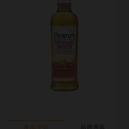
品牌專區
產品介紹