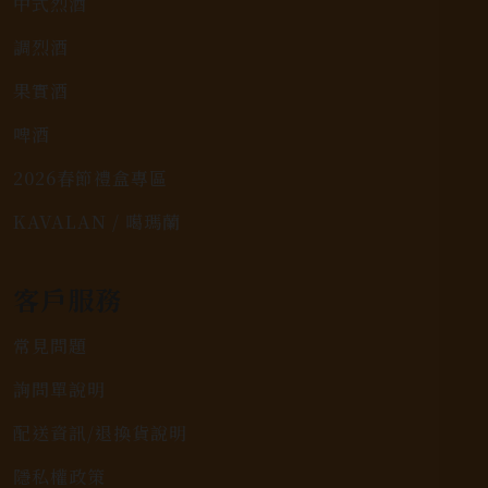
中式烈酒
調烈酒
果實酒
啤酒
2026春節禮盒專區
KAVALAN / 噶瑪蘭
客戶服務
常見問題
詢問單說明
配送資訊/退換貨說明
隱私權政策