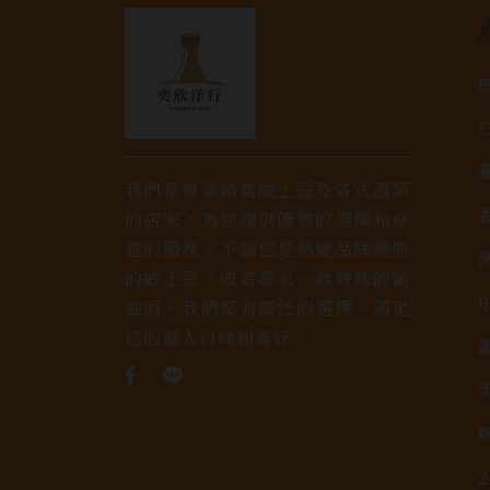
我們是專業銷售威士忌及各式酒類
的店家，為您提供優質的選擇和卓
越的服務。不論您是熱愛品味經典
的威士忌，或者尋求一款特殊的葡
萄酒，我們都有廣泛的選擇，滿足
您的個人口味和喜好。