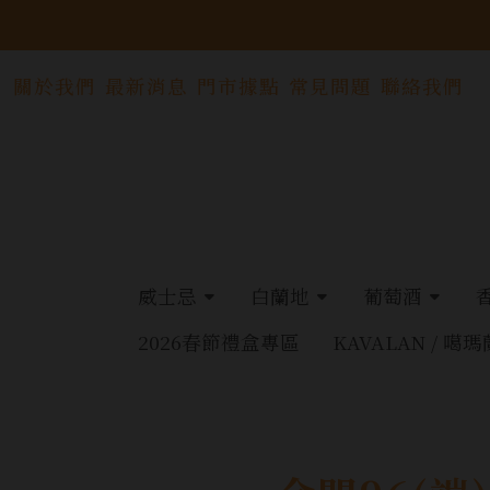
關於我們
最新消息
門市據點
常見問題
聯絡我們
威士忌
白蘭地
葡萄酒
2026春節禮盒專區
KAVALAN / 噶瑪