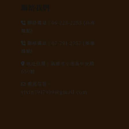
聯絡我們
聯絡電話 |
06-223-2253 (台南
據點)
聯絡電話 |
07-791-2757 (高雄
據點)
地址位置 |
高雄市小港區中安路
650號
電郵信箱 |
yixin7917909@gmail.com