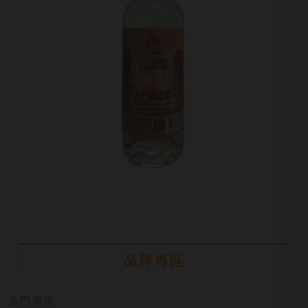
品牌專區
金門高粱