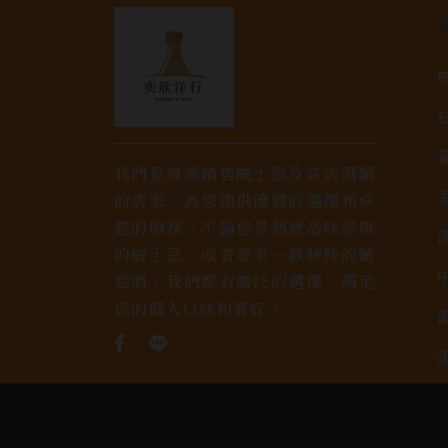
我們是專業銷售威士忌及各式酒類
的店家，為您提供優質的選擇和卓
越的服務。不論您是熱愛品味經典
的威士忌，或者尋求一款特殊的葡
萄酒，我們都有廣泛的選擇，滿足
您的個人口味和喜好。