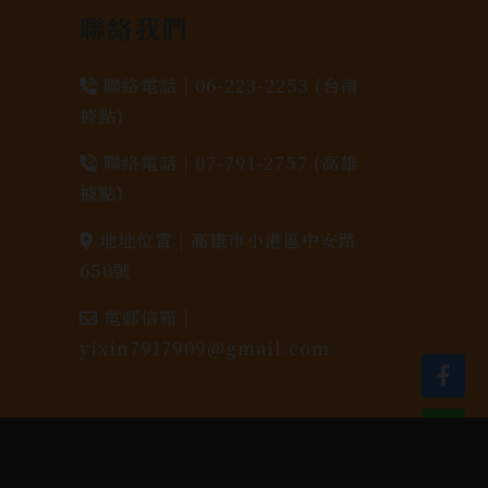
聯絡我們
聯絡電話 |
06-223-2253 (台南
據點)
聯絡電話 |
07-791-2757 (高雄
據點)
地址位置 |
高雄市小港區中安路
650號
電郵信箱 |
yixin7917909@gmail.com