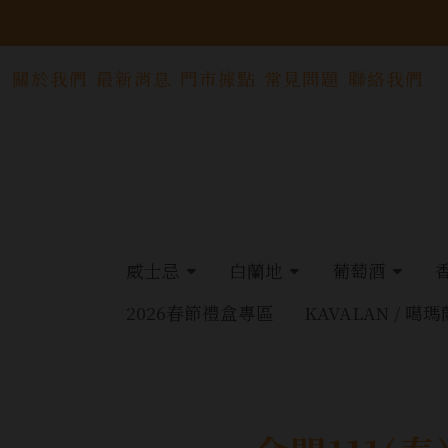
關於我們
最新消息
門市據點
常見問題
聯絡我們
威士忌
白蘭地
葡萄酒
2026春節禮盒專區
KAVALAN / 噶瑪