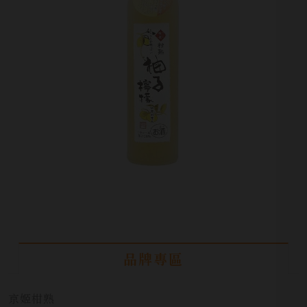
品牌專區
京姬柑熟