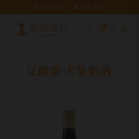
買酒找奕欣，讓您更放心
0
艾瑪樂 大象奶酒
Amarula Cream Liqueur