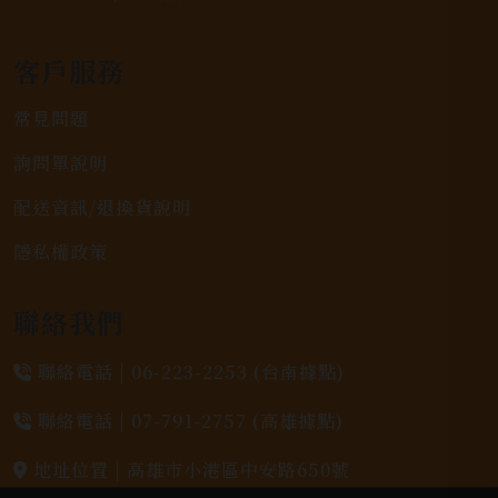
客戶服務
常見問題
詢問單說明
配送資訊/退換貨說明
隱私權政策
聯絡我們
聯絡電話 |
06-223-2253 (台南據點)
聯絡電話 |
07-791-2757 (高雄據點)
地址位置 |
高雄市小港區中安路650號