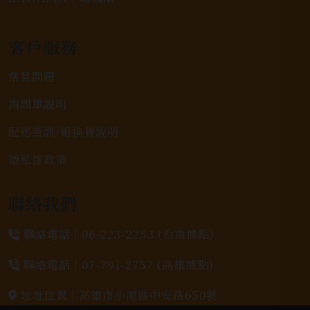
客戶服務
常見問題
詢問單說明
配送資訊/退換貨說明
隱私權政策
聯絡我們
聯絡電話 |
06-223-2253 (台南據點)
聯絡電話 |
07-791-2757 (高雄據點)
地址位置 |
高雄市小港區中安路650號