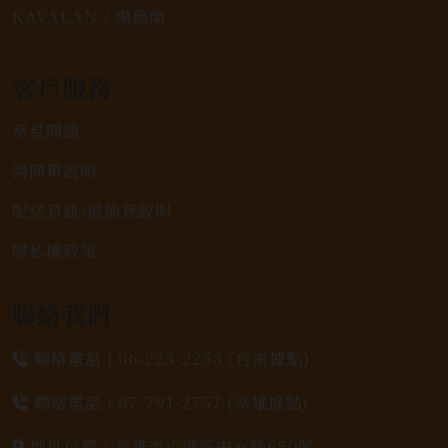
KAVALAN / 噶瑪蘭
客戶服務
常見問題
詢問單說明
配送資訊/退換貨說明
隱私權政策
聯絡我們
聯絡電話 |
06-223-2253 (台南據點)
聯絡電話 |
07-791-2757 (高雄據點)
地址位置 |
高雄市小港區中安路650號