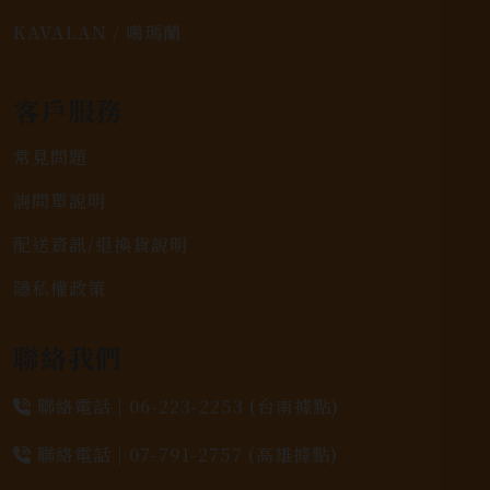
KAVALAN / 噶瑪蘭
客戶服務
常見問題
詢問單說明
配送資訊/退換貨說明
隱私權政策
聯絡我們
聯絡電話 |
06-223-2253 (台南據點)
聯絡電話 |
07-791-2757 (高雄據點)