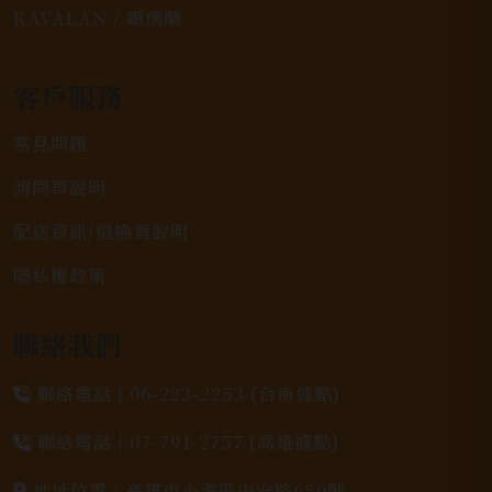
KAVALAN / 噶瑪蘭
客戶服務
常見問題
詢問單說明
配送資訊/退換貨說明
隱私權政策
聯絡我們
聯絡電話 |
06-223-2253 (台南據點)
聯絡電話 |
07-791-2757 (高雄據點)
地址位置 |
高雄市小港區中安路650號