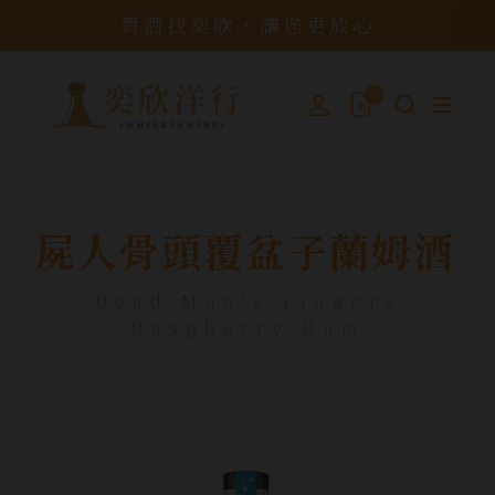
買酒找奕欣，讓您更放心
0
屍人骨頭覆盆子蘭姆酒
Dead Man's Fingers
Raspberry Rum