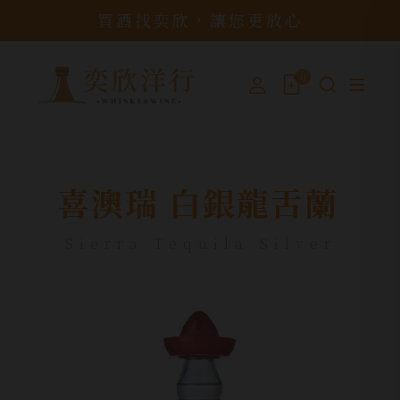
買酒找奕欣，讓您更放心
0
喜澳瑞 白銀龍舌蘭
Sierra Tequila Silver