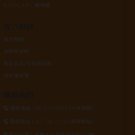
KAVALAN / 噶瑪蘭
客戶服務
常見問題
詢問單說明
配送資訊/退換貨說明
隱私權政策
聯絡我們
聯絡電話 |
06-223-2253 (台南據點)
聯絡電話 |
07-791-2757 (高雄據點)
地址位置 |
高雄市小港區中安路650號