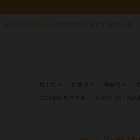
關於我們
最新消息
門市據點
常見問題
聯絡我們
威士忌
白蘭地
葡萄酒
2026春節禮盒專區
KAVALAN / 噶瑪