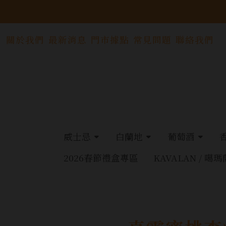
關於我們
最新消息
門市據點
常見問題
聯絡我們
威士忌
白蘭地
葡萄酒
2026春節禮盒專區
KAVALAN / 噶瑪