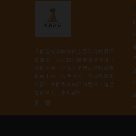
我們是專業銷售威士忌及各式酒類
的店家，為您提供優質的選擇和卓
越的服務。不論您是熱愛品味經典
的威士忌，或者尋求一款特殊的葡
萄酒，我們都有廣泛的選擇，滿足
您的個人口味和喜好。