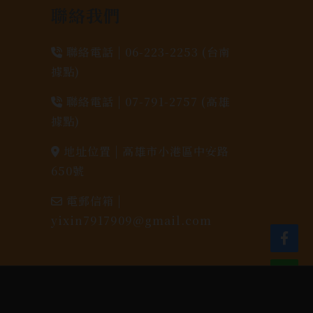
聯絡我們
聯絡電話 |
06-223-2253 (台南
據點)
聯絡電話 |
07-791-2757 (高雄
據點)
地址位置 |
高雄市小港區中安路
650號
電郵信箱 |
yixin7917909@gmail.com