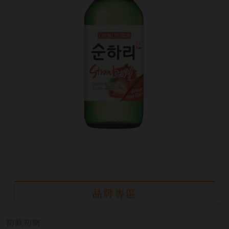
品牌專區
初飲初樂