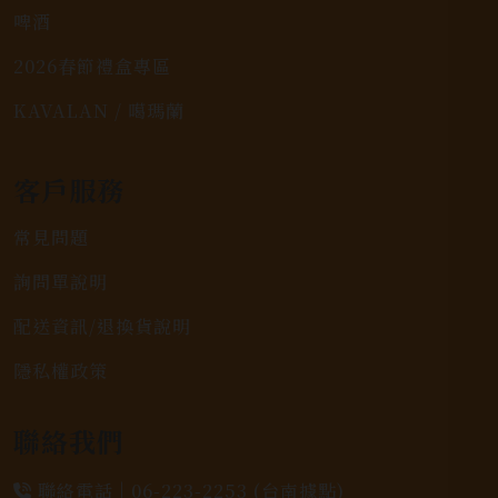
啤酒
2026春節禮盒專區
KAVALAN / 噶瑪蘭
客戶服務
常見問題
詢問單說明
配送資訊/退換貨說明
隱私權政策
聯絡我們
聯絡電話 |
06-223-2253 (台南據點)