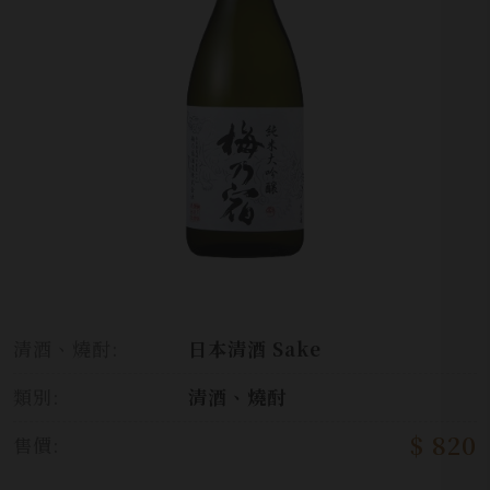
清酒、燒酎:
日本清酒 Sake
類別:
清酒、燒酎
$ 820
售價: