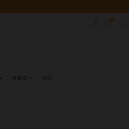
0
果實酒
啤酒