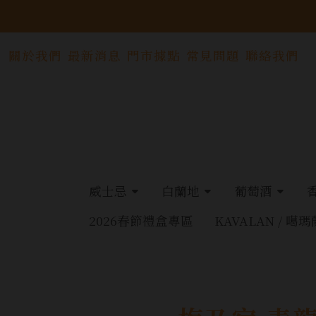
關於我們
最新消息
門市據點
常見問題
聯絡我們
威士忌
白蘭地
葡萄酒
2026春節禮盒專區
KAVALAN / 噶瑪