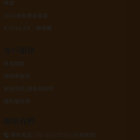
啤酒
2026春節禮盒專區
KAVALAN / 噶瑪蘭
客戶服務
常見問題
詢問單說明
配送資訊/退換貨說明
隱私權政策
聯絡我們
聯絡電話 |
06-223-2253 (台南據點)