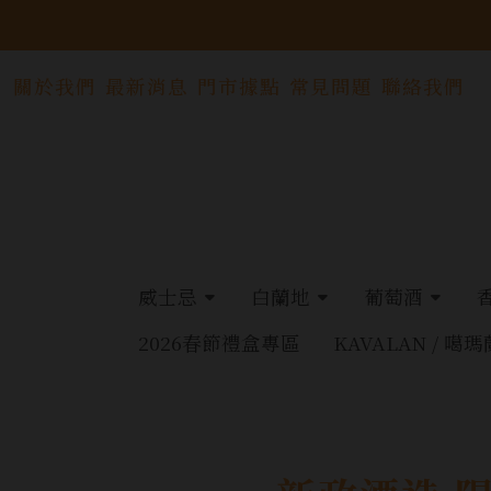
關於我們
最新消息
門市據點
常見問題
聯絡我們
威士忌
白蘭地
葡萄酒
2026春節禮盒專區
KAVALAN / 噶瑪