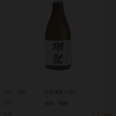
清酒、燒酎:
日本清酒 Sake
類別:
清酒、燒酎
$ 1,000
售價: