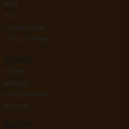
果實酒
啤酒
2026春節禮盒專區
KAVALAN / 噶瑪蘭
客戶服務
常見問題
詢問單說明
配送資訊/退換貨說明
隱私權政策
聯絡我們