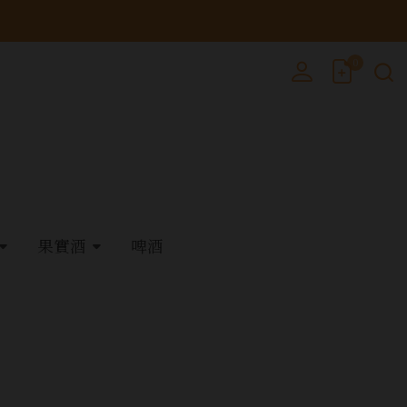
0
果實酒
啤酒