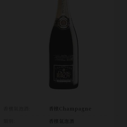
香檳氣泡酒:
香檳Champagne
類別:
香檳氣泡酒