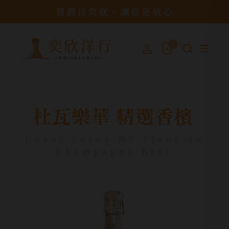
買酒找奕欣，讓您更放心
0
杜瓦樂華 精選香檳
Duval-Leroy NV Fleur de
Champagne Brut