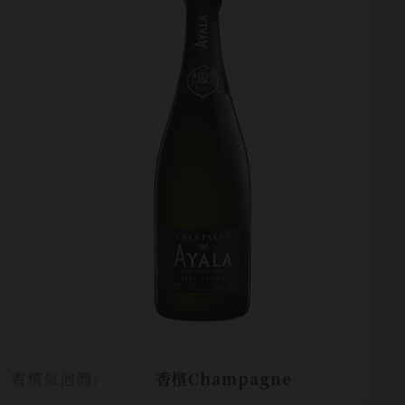
香檳氣泡酒:
香檳Champagne