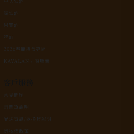
中式烈酒
調烈酒
果實酒
啤酒
2026春節禮盒專區
KAVALAN / 噶瑪蘭
客戶服務
常見問題
詢問單說明
配送資訊/退換貨說明
隱私權政策