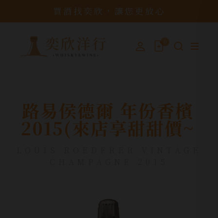
買酒找奕欣，讓您更放心
0
路易侯德爾 年份香檳
2015(來店享甜甜價~
LOUIS ROEDERER VINTAGE
CHAMPAGNE 2015